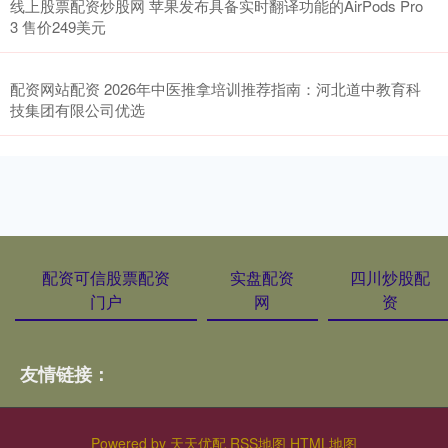
线上股票配资炒股网 苹果发布具备实时翻译功能的AirPods Pro
3 售价249美元
配资网站配资 2026年中医推拿培训推荐指南：河北道中教育科
技集团有限公司优选
配资可信股票配资
实盘配资
四川炒股配
门户
网
资
友情链接：
Powered by
天天优配
RSS地图
HTML地图