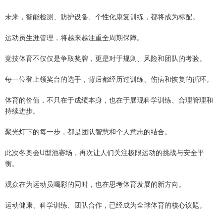
未来，智能检测、防护设备、个性化康复训练，都将成为标配。
运动员生涯管理，将越来越注重全周期保障。
竞技体育不仅仅是争取奖牌，更是对于规则、风险和团队的考验。
每一位登上领奖台的选手，背后都经历过训练、伤病和恢复的循环。
体育的价值，不只在于成绩本身，也在于展现科学训练、合理管理和
持续进步。
聚光灯下的每一步，都是团队智慧和个人意志的结合。
此次冬奥会U型池赛场，再次让人们关注极限运动的挑战与安全平
衡。
观众在为运动员喝彩的同时，也在思考体育发展的新方向。
运动健康、科学训练、团队合作，已经成为全球体育的核心议题。