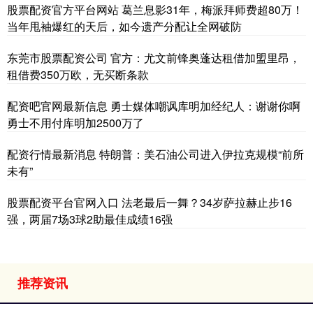
股票配资官方平台网站 葛兰息影31年，梅派拜师费超80万！
当年甩袖爆红的天后，如今遗产分配让全网破防
东莞市股票配资公司 官方：尤文前锋奥蓬达租借加盟里昂，
租借费350万欧，无买断条款
配资吧官网最新信息 勇士媒体嘲讽库明加经纪人：谢谢你啊
勇士不用付库明加2500万了
配资行情最新消息 特朗普：美石油公司进入伊拉克规模“前所
未有”
股票配资平台官网入口 法老最后一舞？34岁萨拉赫止步16
强，两届7场3球2助最佳成绩16强
推荐资讯