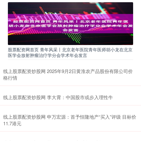
股票配资网首页 青年风采丨北京老年医院青年医师胡小龙在北京
医学会放射肿瘤治疗学分会学术年会发言
线上股票配资炒股网 2025年9月2日黄淮农产品股份有限公司价
格行情
线上股票配资炒股网 李大霄：中国股市或步入理性牛
线上股票配资炒股网 申万宏源：首予恒隆地产“买入”评级 目标价
11.7港元