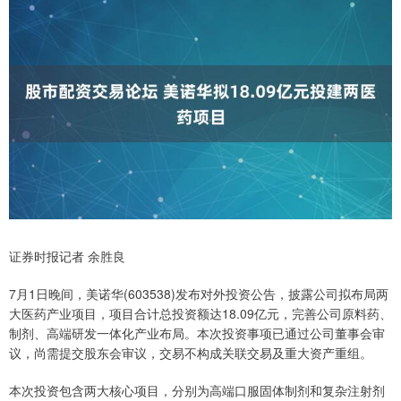
证券时报记者 余胜良
7月1日晚间，美诺华(603538)发布对外投资公告，披露公司拟布局两
大医药产业项目，项目合计总投资额达18.09亿元，完善公司原料药、
制剂、高端研发一体化产业布局。本次投资事项已通过公司董事会审
议，尚需提交股东会审议，交易不构成关联交易及重大资产重组。
本次投资包含两大核心项目，分别为高端口服固体制剂和复杂注射剂