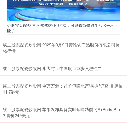
炒股实盘配资 再不试试这种“野”法，可能真就错过生活另一种可
能了
线上股票配资炒股网 2025年9月2日黄淮农产品股份有限公司价
格行情
线上股票配资炒股网 李大霄：中国股市或步入理性牛
线上股票配资炒股网 申万宏源：首予恒隆地产“买入”评级 目标价
11.7港元
线上股票配资炒股网 苹果发布具备实时翻译功能的AirPods Pro
3 售价249美元