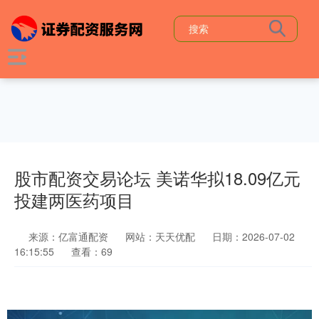
股市配资交易论坛 美诺华拟18.09亿元
投建两医药项目
来源：亿富通配资
网站：天天优配
日期：2026-07-02
16:15:55
查看：69