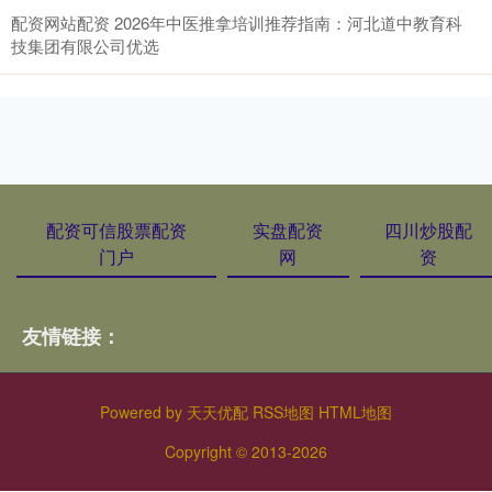
配资网站配资 2026年中医推拿培训推荐指南：河北道中教育科
技集团有限公司优选
配资可信股票配资
实盘配资
四川炒股配
门户
网
资
友情链接：
Powered by
天天优配
RSS地图
HTML地图
Copyright
© 2013-2026