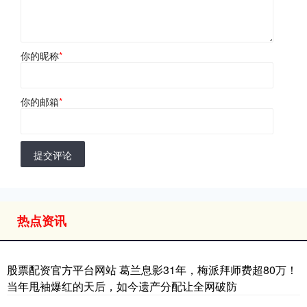
你的昵称
*
你的邮箱
*
提交评论
热点资讯
股票配资官方平台网站 葛兰息影31年，梅派拜师费超80万！
当年甩袖爆红的天后，如今遗产分配让全网破防