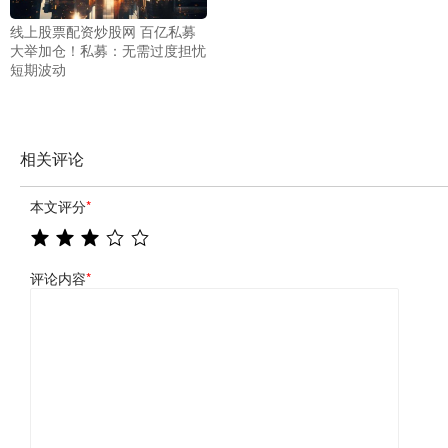
线上股票配资炒股网 百亿私募
大举加仓！私募：无需过度担忧
短期波动
相关评论
本文评分
*
评论内容
*