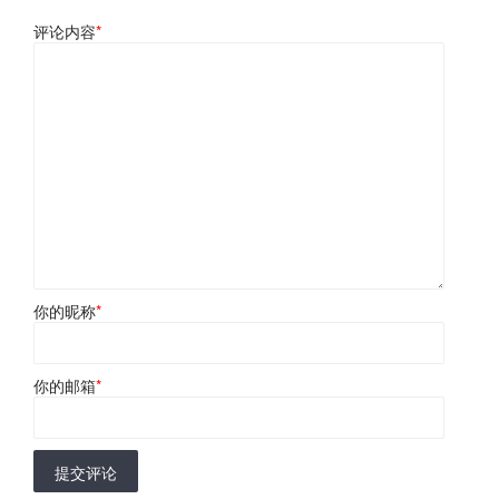
评论内容
*
你的昵称
*
你的邮箱
*
提交评论