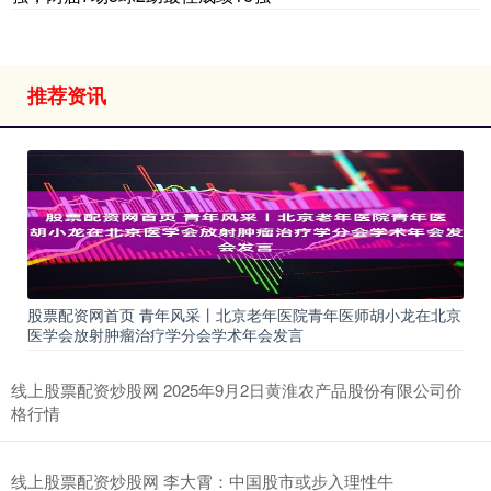
推荐资讯
股票配资网首页 青年风采丨北京老年医院青年医师胡小龙在北京
医学会放射肿瘤治疗学分会学术年会发言
线上股票配资炒股网 2025年9月2日黄淮农产品股份有限公司价
格行情
线上股票配资炒股网 李大霄：中国股市或步入理性牛