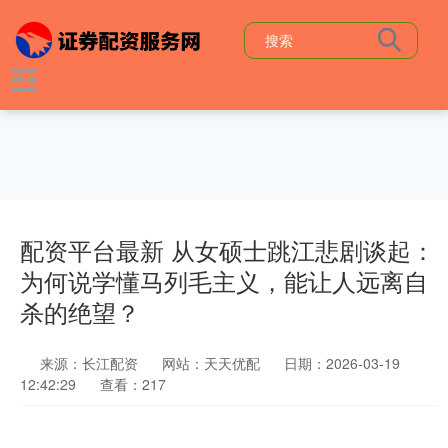
配资平台最新 从女硕士跳江悲剧谈起：
为何说学懂马列毛主义，能让人远离自
杀的绝望？
来源：长江配资
网站：天天优配
日期：2026-03-19
12:42:29
查看：217