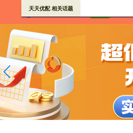
天天优配 相关话题
配资
首页