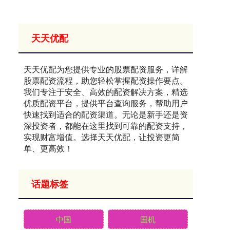
天天优配
天天优配为您提供专业的股票配资服务，详解
股票配资流程，助您轻松掌握配资操作要点。
我们专注于安全、高效的配资解决方案，精选
优质配资平台，提供平台查询服务，帮助用户
快速找到适合的配资渠道。无论是新手还是资
深投资者，都能在这里找到可靠的配资支持，
实现财富增值。选择天天优配，让投资更简
单、更高效！
话题标签
中国
国机