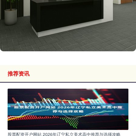
推荐资讯
股票配资开户网站 2026年辽宁私立美术高中推荐与选择攻略