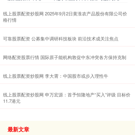
线上股票配资炒股网 2025年9月2日黄淮农产品股份有限公司价
格行情
可靠股票配资 公募集中调研科技板块 前沿技术成关注焦点
网络配资股票行情 国际原子能机构敦促中东冲突各方保持克制
线上股票配资炒股网 李大霄：中国股市或步入理性牛
线上股票配资炒股网 申万宏源：首予恒隆地产“买入”评级 目标价
11.7港元
最新文章