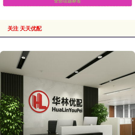
全部话题标签
关注 天天优配