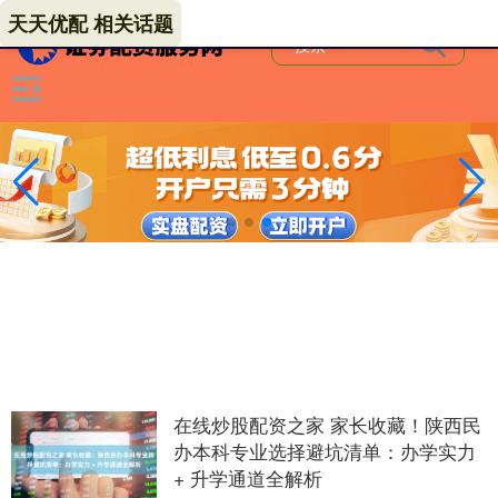
天天优配 相关话题
在线炒股配资之家 家长收藏！陕西民
办本科专业选择避坑清单：办学实力
+ 升学通道全解析