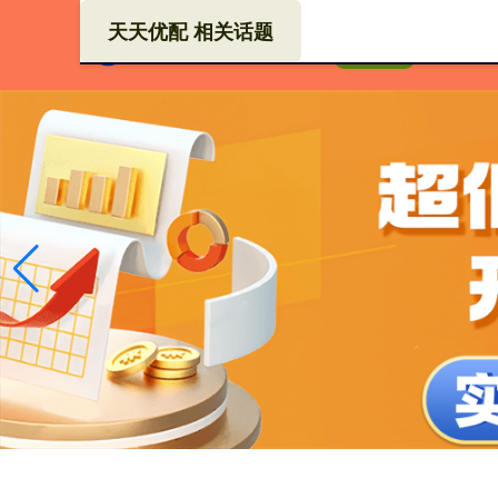
天天优配 相关话题
配资
首页