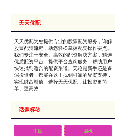
天天优配
天天优配为您提供专业的股票配资服务，详解
股票配资流程，助您轻松掌握配资操作要点。
我们专注于安全、高效的配资解决方案，精选
优质配资平台，提供平台查询服务，帮助用户
快速找到适合的配资渠道。无论是新手还是资
深投资者，都能在这里找到可靠的配资支持，
实现财富增值。选择天天优配，让投资更简
单、更高效！
话题标签
中国
国机