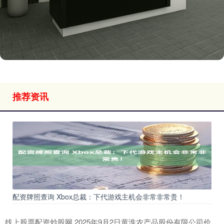
推荐资讯
配资牌照查询 Xbox总裁：下代游戏主机会非常非常贵！
线上股票配资炒股网 2025年9月2日黄淮农产品股份有限公司价