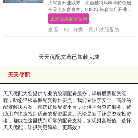
火锅自开业以来，凭借独特风味和特色服
务吸引众多食客。2020年长春首店开业，
以“硬核锅底 + 实在规矩”积累人气；
正规股票配资官网
2025....
查看：
62
分类：
四川炒股配资
天天优配文章已加载完成
天天优配
天天优配为您提供专业的股票配资服务，详解股票配资流
程，助您轻松掌握配资操作要点。我们专注于安全、高效的
配资解决方案，精选优质配资平台，提供平台查询服务，帮
助用户快速找到适合的配资渠道。无论是新手还是资深投资
者，都能在这里找到可靠的配资支持，实现财富增值。选择
天天优配，让投资更简单、更高效！