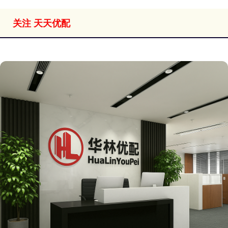
关注 天天优配