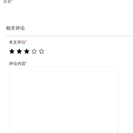
未有”
相关评论
本文评分
*
评论内容
*