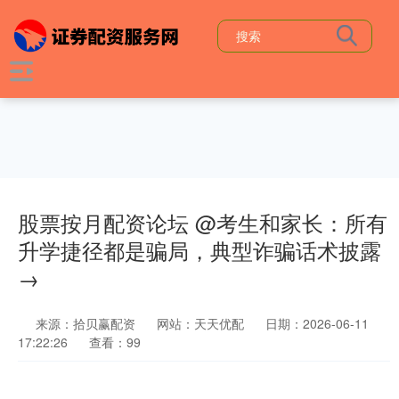
股票按月配资论坛 @考生和家长：所有
升学捷径都是骗局，典型诈骗话术披露
→
来源：拾贝赢配资
网站：天天优配
日期：2026-06-11
17:22:26
查看：99