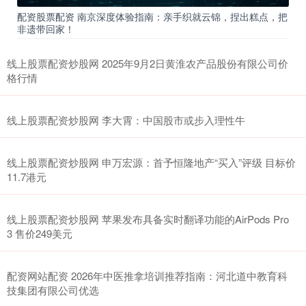
配资股票配资 南京深度体验指南：亲手织就云锦，捏出糕点，把
非遗带回家！
线上股票配资炒股网 2025年9月2日黄淮农产品股份有限公司价
格行情
线上股票配资炒股网 李大霄：中国股市或步入理性牛
线上股票配资炒股网 申万宏源：首予恒隆地产“买入”评级 目标价
11.7港元
线上股票配资炒股网 苹果发布具备实时翻译功能的AirPods Pro
3 售价249美元
配资网站配资 2026年中医推拿培训推荐指南：河北道中教育科
技集团有限公司优选