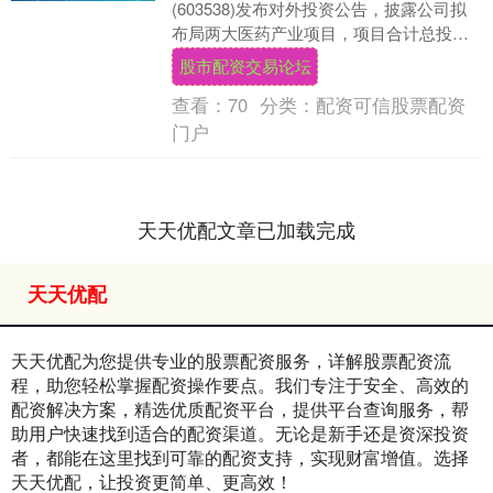
(603538)发布对外投资公告，披露公司拟
布局两大医药产业项目，项目合计总投资
额达18.09亿元，完善公司原料药、制....
股市配资交易论坛
查看：
70
分类：
配资可信股票配资
门户
天天优配文章已加载完成
天天优配
天天优配为您提供专业的股票配资服务，详解股票配资流
程，助您轻松掌握配资操作要点。我们专注于安全、高效的
配资解决方案，精选优质配资平台，提供平台查询服务，帮
助用户快速找到适合的配资渠道。无论是新手还是资深投资
者，都能在这里找到可靠的配资支持，实现财富增值。选择
天天优配，让投资更简单、更高效！