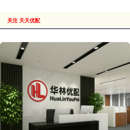
关注 天天优配