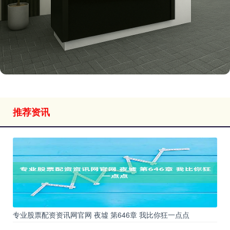
推荐资讯
专业股票配资资讯网官网 夜墟 第646章 我比你狂一点点