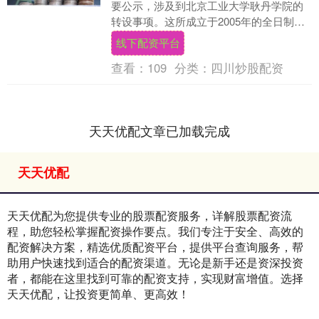
要公示，涉及到北京工业大学耿丹学院的
转设事项。这所成立于2005年的全日制民
办普通本科院校线下配资平台，正按照教
线下配资平台
育部关于....
查看：
109
分类：
四川炒股配资
天天优配文章已加载完成
天天优配
天天优配为您提供专业的股票配资服务，详解股票配资流
程，助您轻松掌握配资操作要点。我们专注于安全、高效的
配资解决方案，精选优质配资平台，提供平台查询服务，帮
助用户快速找到适合的配资渠道。无论是新手还是资深投资
者，都能在这里找到可靠的配资支持，实现财富增值。选择
天天优配，让投资更简单、更高效！