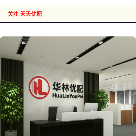
关注 天天优配