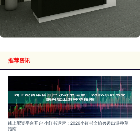
推荐资讯
线上配资平台开户 小红书运营：2026小红书文旅兴趣出游种草
指南