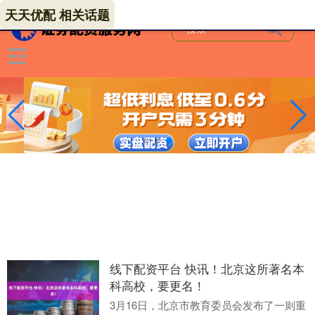
天天优配 相关话题
线下配资平台 快讯！北京这所著名本
科高校，要更名！
3月16日，北京市教育委员会发布了一则重