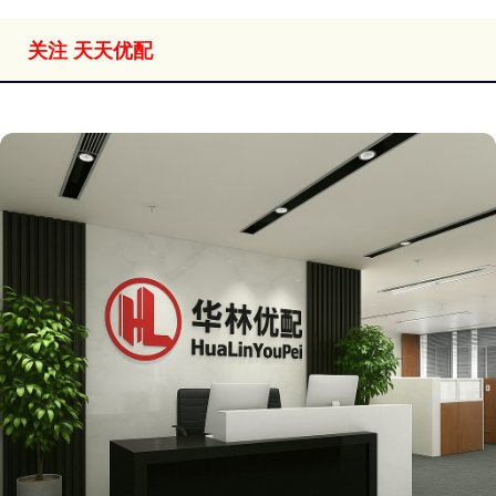
关注 天天优配