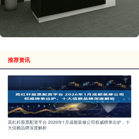
推荐资讯
高杠杆股票配资平台 2026年1月成都装修公司权威榜单出炉，十
大信赖品牌深度解析