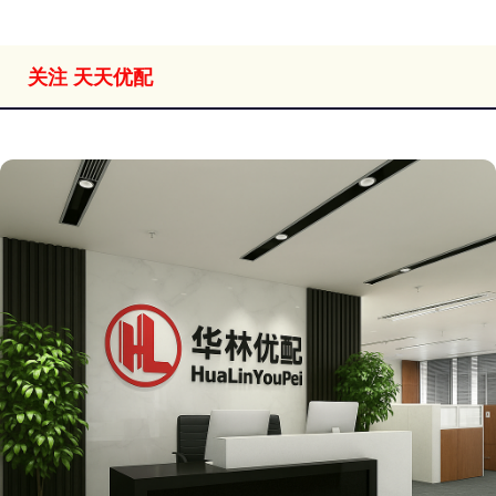
关注 天天优配